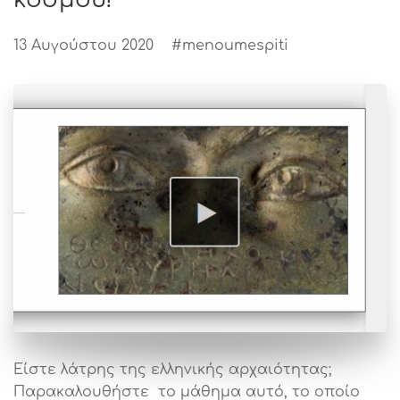
13 Αυγούστου 2020
#menoumespiti
Είστε λάτρης της ελληνικής αρχαιότητας;
Παρακαλουθήστε το μάθημα αυτό, το οποίο