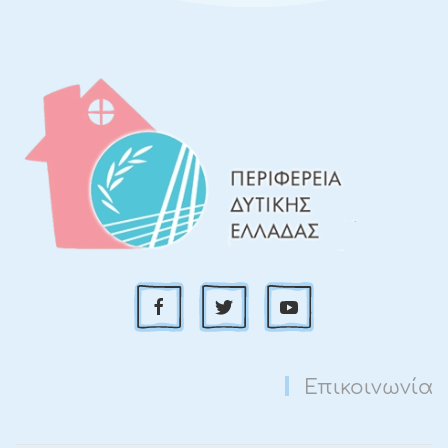
Επικοινωνία