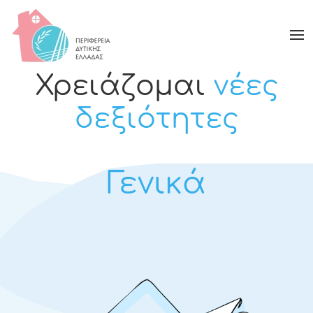
Χρειάζομαι
νέες
δεξιότητες
Γενικά