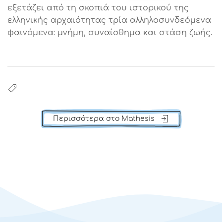
εξετάζει από τη σκοπιά του ιστορικού της
ελληνικής αρχαιότητας τρία αλληλοσυνδεόμενα
φαινόμενα: μνήμη, συναίσθημα και στάση ζωής.
Περισσότερα στο Mathesis