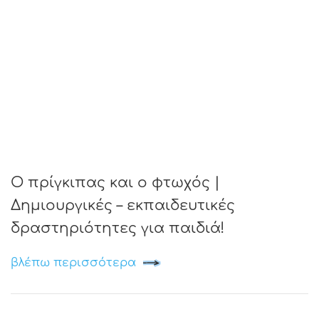
Ο πρίγκιπας και ο φτωχός |
Δημιουργικές – εκπαιδευτικές
δραστηριότητες για παιδιά!
βλέπω περισσότερα