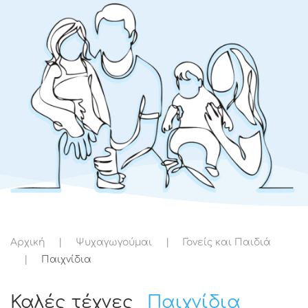
Αρχική
Ψυχαγωγούμαι
Γονείς και Παιδιά
Παιχνίδια
Καλές τέχνες
Παιχνίδια