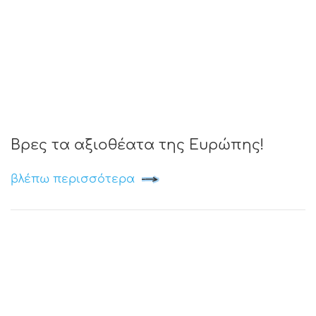
Βρες τα αξιοθέατα της Ευρώπης!
βλέπω περισσότερα