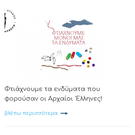
Φτιάχνουμε τα ενδύματα που
φορούσαν οι Αρχαίοι Έλληνες!
βλέπω περισσότερα