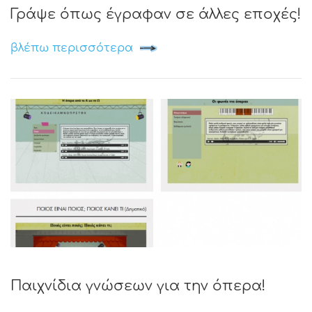
Γράψε όπως έγραφαν σε άλλες εποχές!
βλέπω περισσότερα
Παιχνίδια γνώσεων για την όπερα!