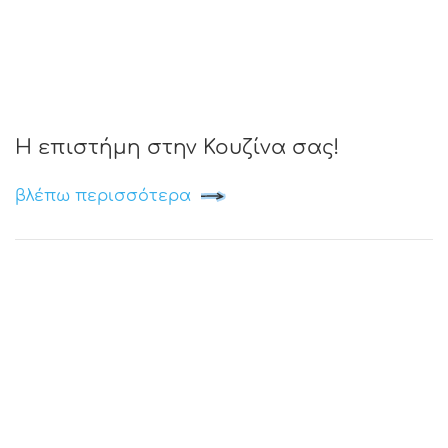
Η επιστήμη στην Κουζίνα σας!
βλέπω περισσότερα