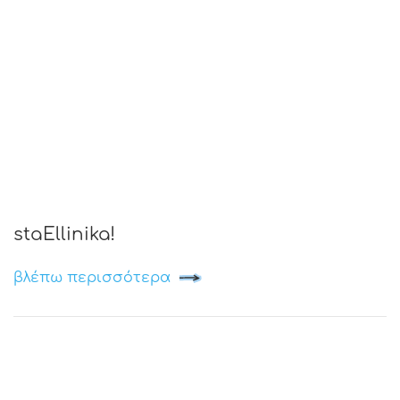
staEllinika!
βλέπω περισσότερα