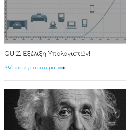
QUIZ: Εξέλιξη Υπολογιστών!
βλέπω περισσότερα