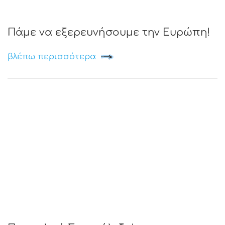
Πάμε να εξερευνήσουμε την Ευρώπη!
βλέπω περισσότερα