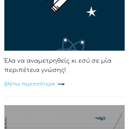
Έλα να αναμετρηθείς κι εσύ σε μία
περιπέτεια γνώσης!
βλέπω περισσότερα