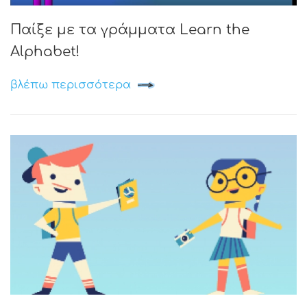
Παίξε με τα γράμματα Learn the
Alphabet!
βλέπω περισσότερα