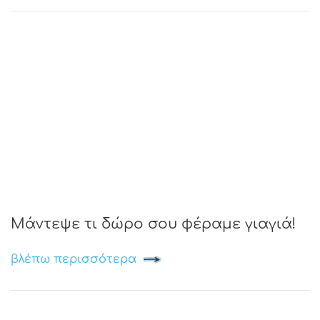
Μάντεψε τι δώρο σου φέραμε γιαγιά!
βλέπω περισσότερα