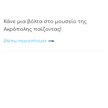
Κάνε μια βόλτα στο μουσείο της
Ακρόπολης παίζοντας!
βλέπω περισσότερα