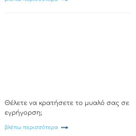
Θέλετε να κρατήσετε το μυαλό σας σε
εγρήγορση;
βλέπω περισσότερα