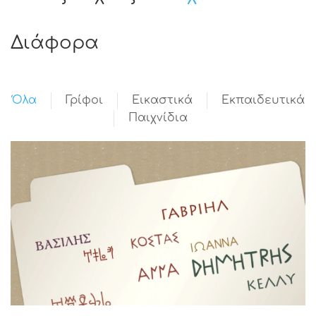
Διάφορα
Όλα
Γρίφοι
Εικαστικά
Εκπαιδευτικά
Παιχνίδια