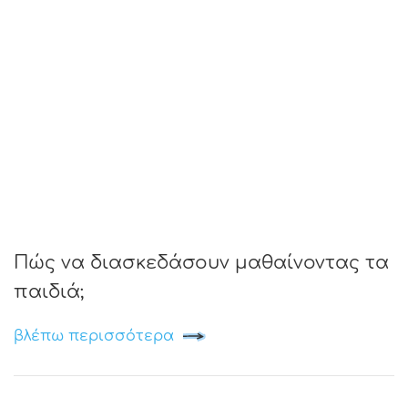
Πώς να διασκεδάσουν μαθαίνοντας τα
παιδιά;
βλέπω περισσότερα