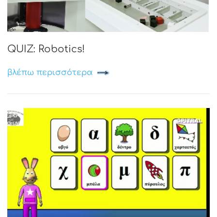
QUIZ: Robotics!
βλέπω περισσότερα