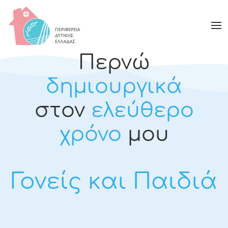
Περνώ
δημιουργικά
στον
ελεύθερο
χρόνο
μου
Γονείς και Παιδιά