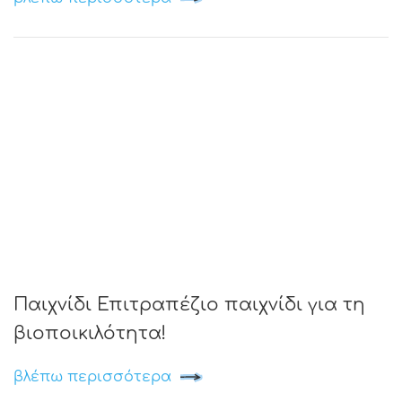
Παιχνίδι Επιτραπέζιο παιχνίδι για τη
βιοποικιλότητα!
βλέπω περισσότερα