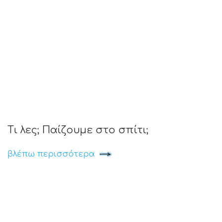
Τι λες; Παίζουμε στο σπίτι;
βλέπω περισσότερα