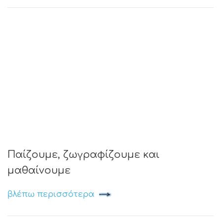
Παίζουμε, ζωγραφίζουμε και
μαθαίνουμε
βλέπω περισσότερα