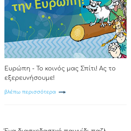
Ευρώπη - Το κοινός μας Σπίτι! Ας το
εξερευνήσουμε!
βλέπω περισσότερα