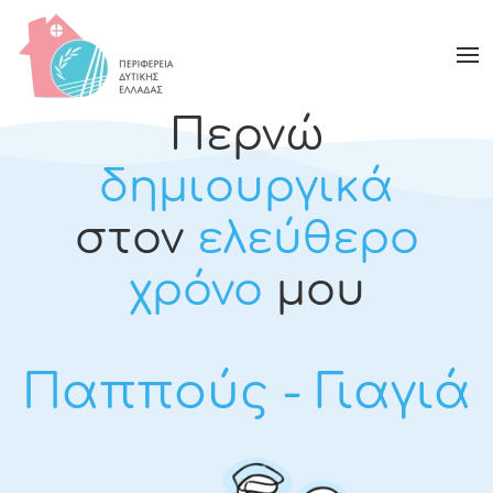
Περνώ
δημιουργικά
στον
ελεύθερο
χρόνο
μου
Παππούς - Γιαγιά