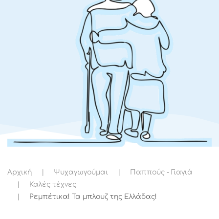
Αρχική
Ψυχαγωγούμαι
Παππούς - Γιαγιά
Καλές τέχνες
Ρεμπέτικα! Τα μπλουζ της Ελλάδας!