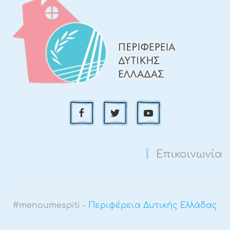
Επικοινωνία
#menoumespiti -
Περιφέρεια Δυτικής Ελλάδας