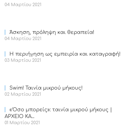
04 Μαρτίου 2021
Άσκηση, πρόληψη και θεραπεία!
04 Μαρτίου 2021
Η περιήγηση ως εμπειρία και καταγραφή!
03 Μαρτίου 2021
Swim! Ταινία μικρού μήκους!
02 Μαρτίου 2021
«Όσο μπορείς»: ταινία μικρού μήκους |
ΑΡΧΕΙΟ ΚΑ...
01 Μαρτίου 2021