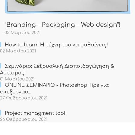
“Branding – Packaging – Web design”!
03 Μαρτίου 2021
How to learn! Η τέχνη του να μαθαίνεις!
02 Μαρτίου 2021
Σεμινάριο: Σεξουαλική Διαπαιδαγώγηση &
Αυτισμός!
01 Μαρτίου 2021
ONLINE ΣΕΜΙΝΑΡΙΟ - Photoshop Tips για
επεξεργασ...
27 Φεβρουαρίου 2021
Project managment tool!
26 Φεβρουαρίου 2021