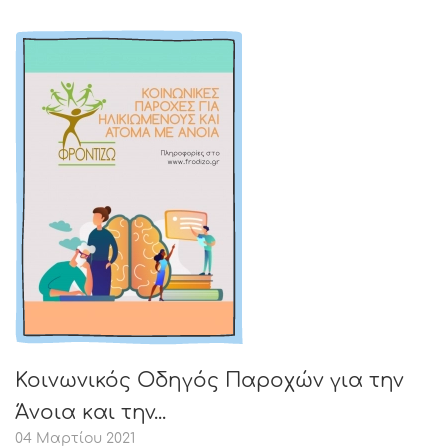
Κοινωνικός Οδηγός Παροχών για την
Άνοια και την...
04 Μαρτίου 2021