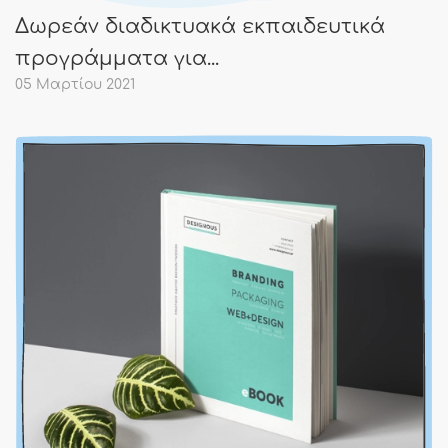
Δωρεάν διαδικτυακά εκπαιδευτικά
προγράμματα για...
05 Μαρτίου 2021