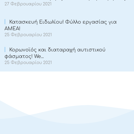
27 Φεβρουαρίου 2021
Κατασκευή Ειδωλίου! Φύλλο εργασίας για
ΑΜΕΑ!
25 Φεβρουαρίου 2021
Κορωνοϊός και διαταραχή αυτιστικού
φάσματος! We...
25 Φεβρουαρίου 2021