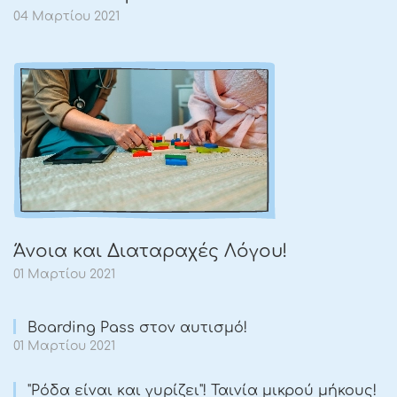
04 Μαρτίου 2021
Άνοια και Διαταραχές Λόγου!
01 Μαρτίου 2021
Boarding Pass στον αυτισμό!
01 Μαρτίου 2021
"Ρόδα είναι και γυρίζει"! Ταινία μικρού μήκους!